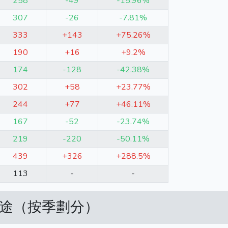
258
-49
-15.96%
307
-26
-7.81%
333
+143
+75.26%
190
+16
+9.2%
174
-128
-42.38%
302
+58
+23.77%
244
+77
+46.11%
167
-52
-23.74%
219
-220
-50.11%
439
+326
+288.5%
113
-
-
用途（按季劃分）