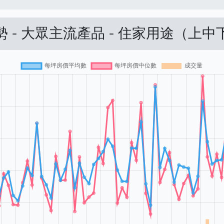
 - 大眾主流產品 - 住家用途（上