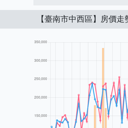
【臺南市中西區】房價走勢