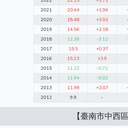
2022
22.15
+1.71
2021
20.44
+1.96
2020
18.48
+3.92
2019
14.56
+2.18
2018
12.38
-3.12
2017
15.5
+0.37
2016
15.13
+3.9
2015
11.22
-0.72
2014
11.94
-0.03
2013
11.98
+2.07
2012
9.9
-
【臺南市中西區