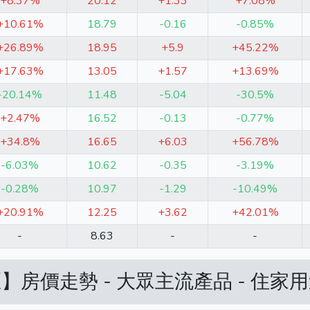
+8.37%
20.12
+1.33
+7.08%
+10.61%
18.79
-0.16
-0.85%
+26.89%
18.95
+5.9
+45.22%
+17.63%
13.05
+1.57
+13.69%
-20.14%
11.48
-5.04
-30.5%
+2.47%
16.52
-0.13
-0.77%
+34.8%
16.65
+6.03
+56.78%
-6.03%
10.62
-0.35
-3.19%
-0.28%
10.97
-1.29
-10.49%
+20.91%
12.25
+3.62
+42.01%
-
8.63
-
-
】房價走勢 - 大眾主流產品 - 住家