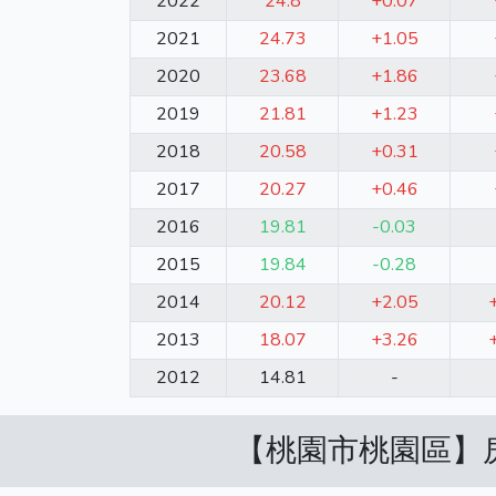
2022
24.8
+0.07
2021
24.73
+1.05
2020
23.68
+1.86
2019
21.81
+1.23
2018
20.58
+0.31
2017
20.27
+0.46
2016
19.81
-0.03
2015
19.84
-0.28
2014
20.12
+2.05
2013
18.07
+3.26
2012
14.81
-
【桃園市桃園區】房