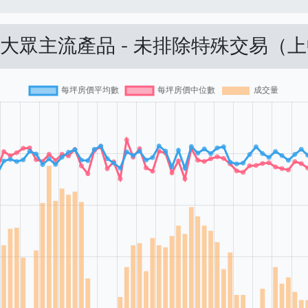
 大眾主流產品 - 未排除特殊交易