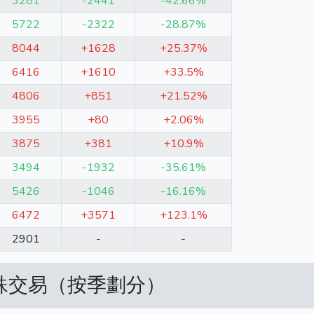
3281
-2441
-42.66%
5722
-2322
-28.87%
8044
+1628
+25.37%
6416
+1610
+33.5%
4806
+851
+21.52%
3955
+80
+2.06%
3875
+381
+10.9%
3494
-1932
-35.61%
5426
-1046
-16.16%
6472
+3571
+123.1%
2901
-
-
特殊交易（按季劃分）