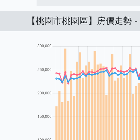
【桃園市桃園區】房價走勢 -