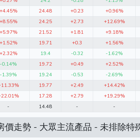
+0.27%
24.2
-0.28
-1.13%
+4.45%
24.48
+0.23
+0.96%
+8.55%
24.25
+2.73
+12.69%
+5.97%
21.52
+1.81
+9.18%
+1.52%
19.71
+0.3
+1.56%
+2.32%
19.4
-0.32
-1.62%
-0.14%
19.72
+0.49
+2.52%
-1.39%
19.24
-0.53
-2.69%
+11.33%
19.77
+2.49
+14.42%
+22.01%
17.28
+2.79
+19.29%
-
14.48
-
-
價走勢 - 大眾主流產品 - 未排除