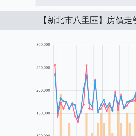
【新北市八里區】房價走勢