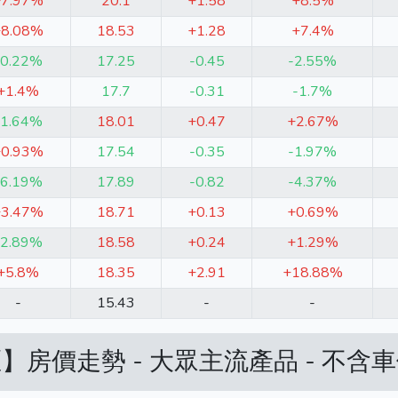
+7.97%
20.1
+1.58
+8.5%
+8.08%
18.53
+1.28
+7.4%
-0.22%
17.25
-0.45
-2.55%
+1.4%
17.7
-0.31
-1.7%
-1.64%
18.01
+0.47
+2.67%
+0.93%
17.54
-0.35
-1.97%
-6.19%
17.89
-0.82
-4.37%
+3.47%
18.71
+0.13
+0.69%
-2.89%
18.58
+0.24
+1.29%
+5.8%
18.35
+2.91
+18.88%
-
15.43
-
-
】房價走勢 - 大眾主流產品 - 不含