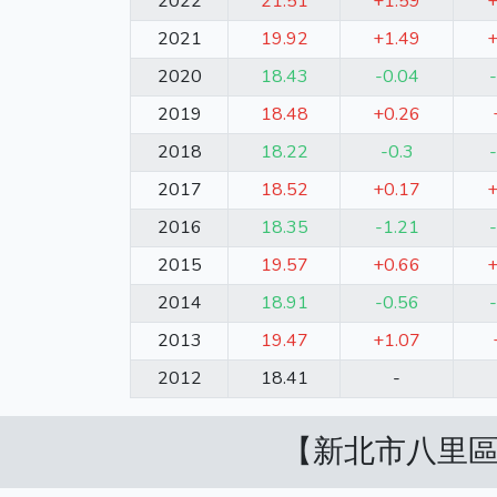
2022
21.51
+1.59
2021
19.92
+1.49
2020
18.43
-0.04
2019
18.48
+0.26
2018
18.22
-0.3
2017
18.52
+0.17
2016
18.35
-1.21
2015
19.57
+0.66
2014
18.91
-0.56
2013
19.47
+1.07
2012
18.41
-
【新北市八里區