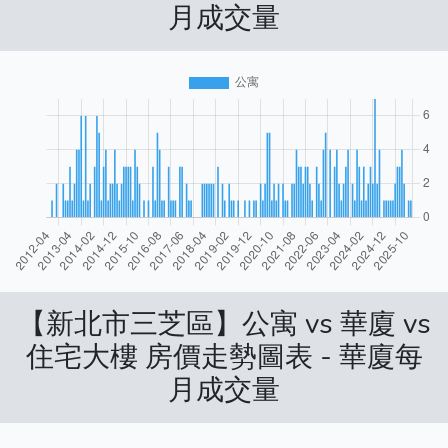
月成交量
【新北市三芝區】公寓 vs 華廈 vs
住宅大樓 房價走勢圖表 - 華廈每
月成交量