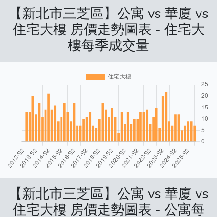
【新北市三芝區】公寓 vs 華廈 vs
住宅大樓 房價走勢圖表 - 住宅大
樓每季成交量
【新北市三芝區】公寓 vs 華廈 vs
住宅大樓 房價走勢圖表 - 公寓每