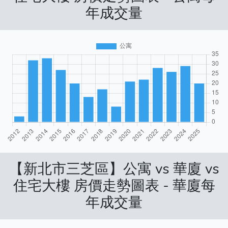
年成交量
【新北市三芝區】公寓 vs 華廈 vs
住宅大樓 房價走勢圖表 - 華廈每
年成交量