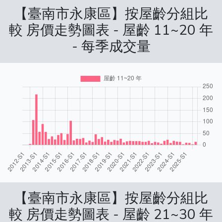
【臺南市永康區】按屋齡分組比
較 房價走勢圖表 - 屋齡 11~20 年
- 每季成交量
【臺南市永康區】按屋齡分組比
較 房價走勢圖表 - 屋齡 21~30 年