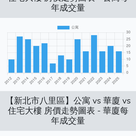
年成交量
【新北市八里區】公寓 vs 華廈 vs
住宅大樓 房價走勢圖表 - 華廈每
年成交量