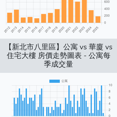
【新北市八里區】公寓 vs 華廈 vs
住宅大樓 房價走勢圖表 - 公寓每
季成交量