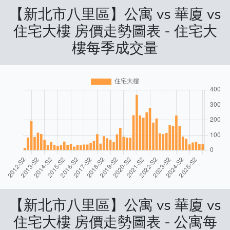
【新北市八里區】公寓 vs 華廈 vs
住宅大樓 房價走勢圖表 - 住宅大
樓每季成交量
【新北市八里區】公寓 vs 華廈 vs
住宅大樓 房價走勢圖表 - 公寓每