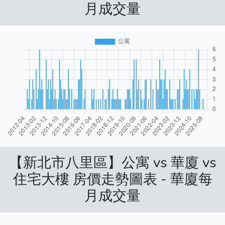
月成交量
【新北市八里區】公寓 vs 華廈 vs
住宅大樓 房價走勢圖表 - 華廈每
月成交量