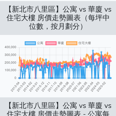
【新北市八里區】公寓 vs 華廈 vs
住宅大樓 房價走勢圖表（每坪中
位數，按月劃分）
【新北市八里區】公寓 vs 華廈 vs
住宅大樓 房價走勢圖表 - 公寓每